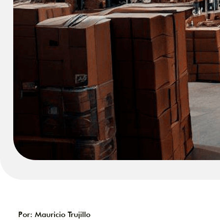
Por: Mauricio Trujillo