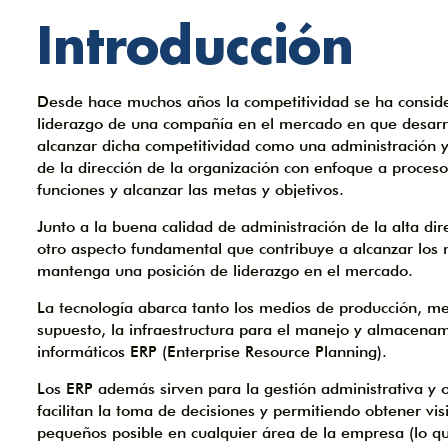
Introducción
Desde hace muchos años la competitividad se ha conside
liderazgo de una compañía en el mercado en que desarro
alcanzar dicha competitividad como una administración y
de la dirección de la organización con enfoque a proceso
funciones y alcanzar las metas y objetivos.
Junto a la buena calidad de administración de la alta dir
otro aspecto fundamental que contribuye a alcanzar los 
mantenga una posición de liderazgo en el mercado.
La tecnología abarca tanto los medios de producción, medi
supuesto, la infraestructura para el manejo y almacenami
informáticos ERP (Enterprise Resource Planning).
Los ERP además sirven para la gestión administrativa y 
facilitan la toma de decisiones y permitiendo obtener visi
pequeños posible en cualquier área de la empresa (lo qu