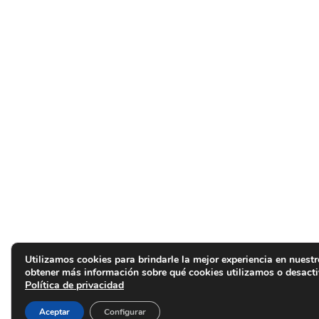
Utilizamos cookies para brindarle la mejor experiencia en nuestr
obtener más información sobre qué cookies utilizamos o desacti
Política de privacidad
Aceptar
Configurar