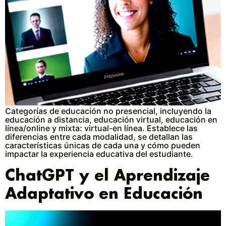
Categorías de educación no presencial, incluyendo la
educación a distancia, educación virtual, educación en
línea/online y mixta: virtual-en línea. Establece las
diferencias entre cada modalidad, se detallan las
características únicas de cada una y cómo pueden
impactar la experiencia educativa del estudiante.
ChatGPT y el Aprendizaje
Adaptativo en Educación