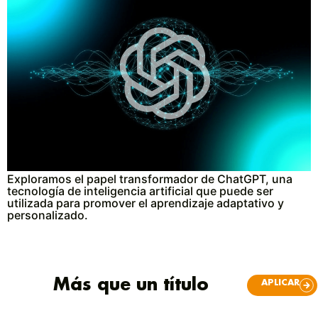
Exploramos el papel transformador de ChatGPT, una
tecnología de inteligencia artificial que puede ser
utilizada para promover el aprendizaje adaptativo y
personalizado.
Más que un título
APLICAR