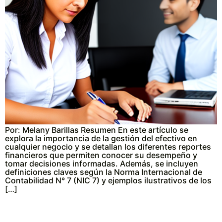
Por: Melany Barillas Resumen En este artículo se
explora la importancia de la gestión del efectivo en
cualquier negocio y se detallan los diferentes reportes
financieros que permiten conocer su desempeño y
tomar decisiones informadas. Además, se incluyen
definiciones claves según la Norma Internacional de
Contabilidad N° 7 (NIC 7) y ejemplos ilustrativos de los
[…]