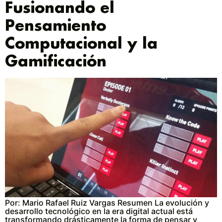
Fusionando el
Pensamiento
Computacional y la
Gamificación
Por: Mario Rafael Ruiz Vargas Resumen La evolución y
desarrollo tecnológico en la era digital actual está
transformando drásticamente la forma de pensar y