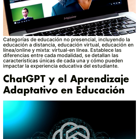
Categorías de educación no presencial, incluyendo la
educación a distancia, educación virtual, educación en
línea/online y mixta: virtual-en línea. Establece las
diferencias entre cada modalidad, se detallan las
características únicas de cada una y cómo pueden
impactar la experiencia educativa del estudiante.
ChatGPT y el Aprendizaje
Adaptativo en Educación