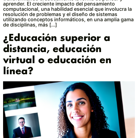
aprender. El creciente impacto del pensamiento
computacional, una habilidad esencial que involucra la
resolución de problemas y el diseño de sistemas
utilizando conceptos informáticos, en una amplia gama
de disciplinas, más […]
¿Educación superior a
distancia, educación
virtual o educación en
línea?