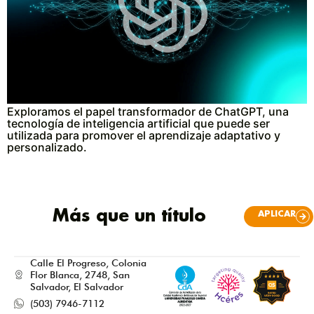
Exploramos el papel transformador de ChatGPT, una
tecnología de inteligencia artificial que puede ser
utilizada para promover el aprendizaje adaptativo y
personalizado.
Más que un título
APLICAR
Calle El Progreso, Colonia
Flor Blanca, 2748, San
Salvador, El Salvador
(503) 7946-7112