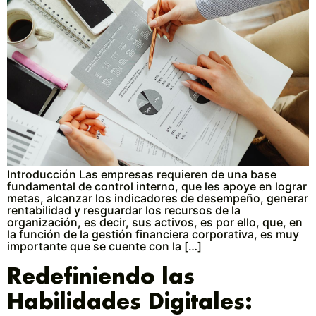
Introducción Las empresas requieren de una base
fundamental de control interno, que les apoye en lograr
metas, alcanzar los indicadores de desempeño, generar
rentabilidad y resguardar los recursos de la
organización, es decir, sus activos, es por ello, que, en
la función de la gestión financiera corporativa, es muy
importante que se cuente con la […]
Redefiniendo las
Habilidades Digitales: