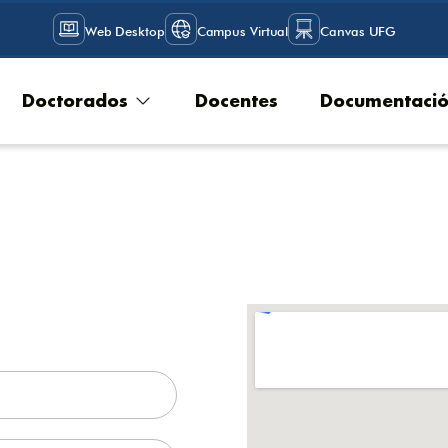
Web Desktop
Campus Virtual
Canvas UFG
Doctorados
Docentes
Documentaci