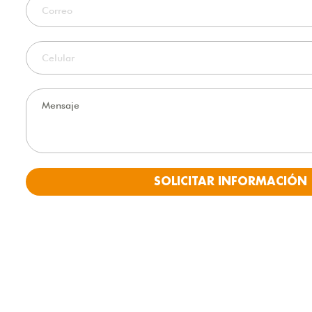
SOLICITAR INFORMACIÓN