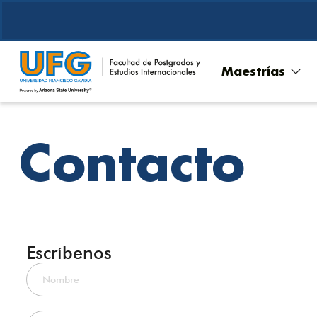
Maestrías
Contacto
Escríbenos