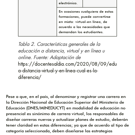
electrónico.
En ocasiones cualquiera de estas
formaciones, puede convertirse
en mixta: virtual-en línea, de
acuerdo a las necesidades que
demandan los estudiantes.
Tabla 2. Características generales de la
educación a distancia, virtual y en línea u
online. Fuente: Adaptación de
https://docentesaldia.com/2020/08/09/educacion-
a-distancia-virtual-y-en-linea-cual-es-la-
diferencia/
Pese a que, en el país, al denominar y registrar una carrera en
la Dirección Nacional de Educación Superior del Ministerio de
Educación (DNES/MINEDUCYT) en modalidad de educación no
presencial es sinónimo de carrera virtual, los responsables de
diseñar carreras nuevas y actualizar planes de estudio, deberán
tener claridad en estas diferencias; ya que de acuerdo al tipo de
categoría seleccionada, deben diseñarse las estrategias