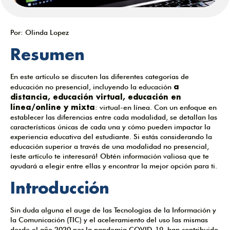
Por:
Olinda Lopez
Resumen
En este artículo se discuten las diferentes categorías de
a
educación no presencial, incluyendo la educación
distancia, educación virtual, educación en
línea/online y mixta
: virtual-en línea. Con un enfoque en
establecer las diferencias entre cada modalidad, se detallan las
características únicas de cada una y cómo pueden impactar la
experiencia educativa del estudiante. Si estás considerando la
educación superior a través de una modalidad no presencial,
¡este artículo te interesará! Obtén información valiosa que te
ayudará a elegir entre ellas y encontrar la mejor opción para ti.
Introducción
Sin duda alguna el auge de las Tecnologías de la Información y
la Comunicación (TIC) y el aceleramiento del uso las mismas
desde el año 2020 por la pandemia COVID-19, han contribuido