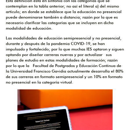
Esta definición está en sintonía con las categorías que se
contemplan en la tabla anterior; no así el literal a) del mismo
artículo; en donde se establece que la educación no presencial
puede denominarse también a distancia; razón por la que es
necesario clarificar las categorías que se incluyen en dicha
modalidad de educación.
Las modalidades de educación semipresencial y no presencial,
durante y después de la pandemia COVID-19, se han
impulsado y fortalecido; por lo que muchas IES optaron y siguen
optando por diseñar carreras nuevas y por actualizar sus
planes de estudio en estas modalidades de formación; razón
por lo que la
Facultad de Postgrados y Educación Continua
de
la Universidad Francisco Gavidia actualmente desarrolla el 80%
de sus carreras en formato semipresencial y un 10% en formato
no presencial en la categoría virtual.