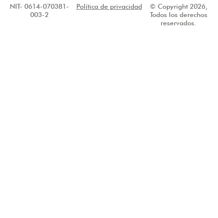
NIT- 0614-070381-
Política de privacidad
© Copyright 2026,
003-2
Todos los derechos
reservados.