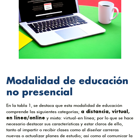
Modalidad de educación
no presencial
En la tabla 1, se destaca que esta modalidad de educación
a distancia, virtual,
comprende las siguientes categorías;
en línea/online
y mixta: virtual-en línea; por lo que se hace
necesario destacar sus características y estar claros de ello,
tanto al impartir o recibir clases como al diseñar carreras
nuevas o actualizar planes de estudio; así como al comunicar la