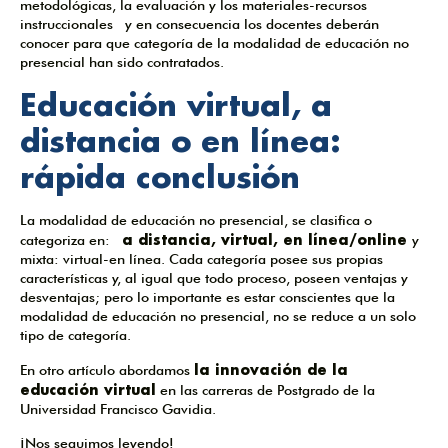
metodológicas, la evaluación y los materiales-recursos
instruccionales y en consecuencia los docentes deberán
conocer para que categoría de la modalidad de educación no
presencial han sido contratados.
Educación virtual, a
distancia o en línea:
rápida conclusión
La modalidad de educación no presencial, se clasifica o
a distancia, virtual, en línea/online
categoriza en:
y
mixta: virtual-en línea. Cada categoría posee sus propias
características y, al igual que todo proceso, poseen ventajas y
desventajas; pero lo importante es estar conscientes que la
modalidad de educación no presencial, no se reduce a un solo
tipo de categoría.
la innovación de la
En otro artículo abordamos
educación virtual
en las carreras de Postgrado de la
Universidad Francisco Gavidia.
¡Nos seguimos leyendo!