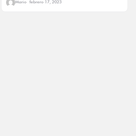
Mario
febrero 17, 2023