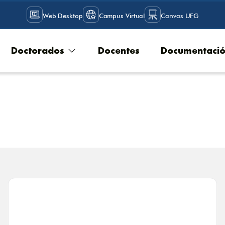
Web Desktop
Campus Virtual
Canvas UFG
Doctorados
Docentes
Documentaci