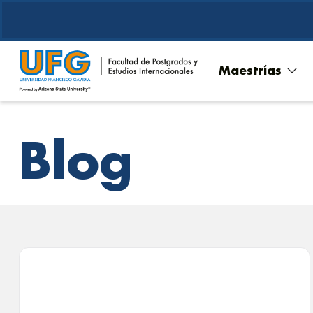
Maestrías
Blog