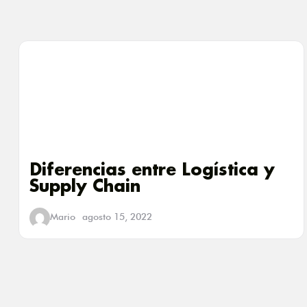
Diferencias entre Logística y
Supply Chain
Mario
agosto 15, 2022