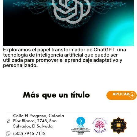
Exploramos el papel transformador de ChatGPT, una
tecnología de inteligencia artificial que puede ser
utilizada para promover el aprendizaje adaptativo y
personalizado.
Más que un título
APLICAR
Calle El Progreso, Colonia
Flor Blanca, 2748, San
Salvador, El Salvador
(503) 7946-7112