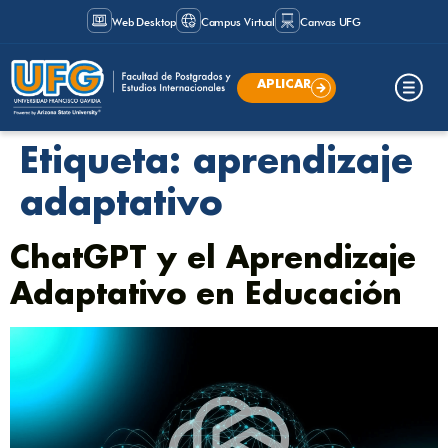
Web Desktop
Campus Virtual
Canvas UFG
APLICAR
Etiqueta:
aprendizaje
adaptativo
ChatGPT y el Aprendizaje
Adaptativo en Educación